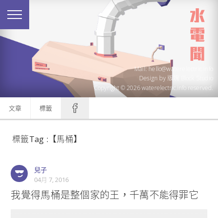
Mail: hello@waterelectric.info
Design by
版塊 Block Studio
Copyright © 2026 waterelectric.info reserved.
文章
標籤
標籤Tag :【馬桶】
兒子
04月 7, 2016
我覺得馬桶是整個家的王，千萬不能得罪它