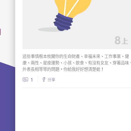
這些事情根本攸關你的生命財產、幸福未來、工作事業、健
康、兩性、星座運勢、小孩、飲食、有沒有女友、穿著品味
外表長相等等的問題，你給我好好想清楚蛤！
1
分享