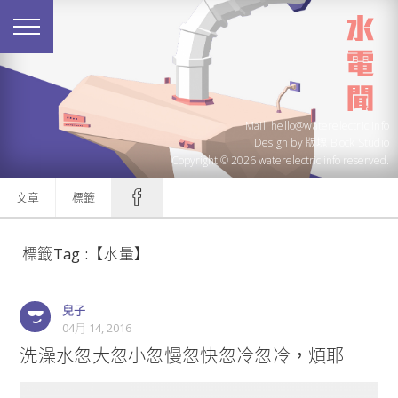
Mail: hello@waterelectric.info
Design by
版塊 Block Studio
Copyright © 2026 waterelectric.info reserved.
文章
標籤
標籤Tag :【水量】
兒子
04月 14, 2016
洗澡水忽大忽小忽慢忽快忽冷忽冷，煩耶