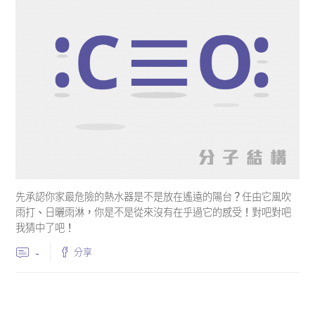
先承認你家最危險的熱水器是不是放在遙遠的陽台？任由它風吹
雨打、日曬雨淋，你是不是從來沒有在乎過它的感受！對吧對吧
我猜中了吧！
-
分享